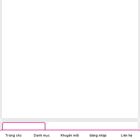
Trang chủ
Danh mục
Khuyến mãi
Đăng nhập
Liên hệ