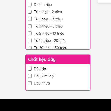
Dưới 1 triệu
Từ 1 triệu - 2 triệu
Từ 2 triệu - 3 triệu
Từ 3 triệu - 5 triệu
Từ 5 triệu - 10 triệu
Từ 10 triệu - 20 triệu
Từ 20 triệu - 50 triệu
Trên 50 triệu
Chất liệu dây
Dây da
Dây kim loại
Dây nhựa