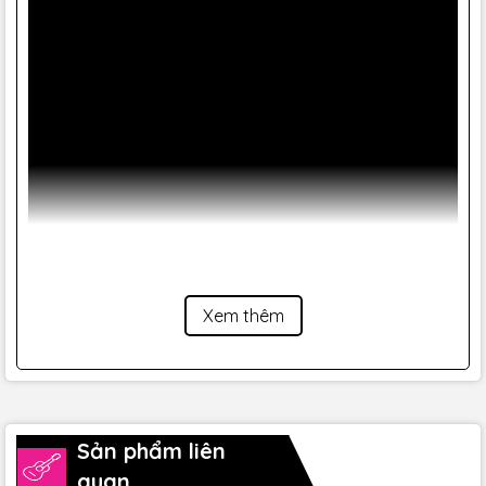
Xem thêm
Sản phẩm liên
quan