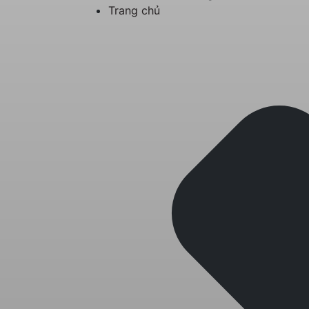
Trang chủ