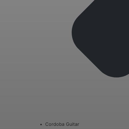
Cordoba Guitar