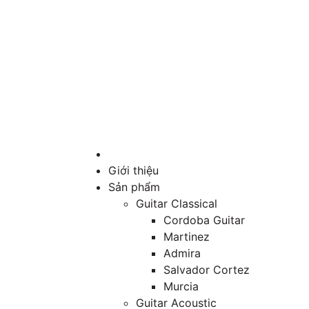
Giới thiệu
Sản phẩm
Guitar Classical
Cordoba Guitar
Martinez
Admira
Salvador Cortez
Murcia
Guitar Acoustic